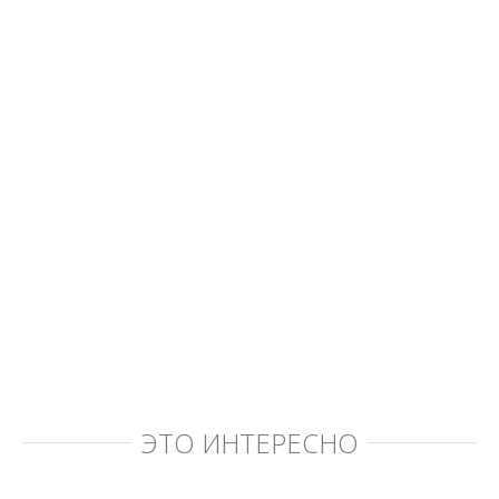
ЭТО ИНТЕРЕСНО