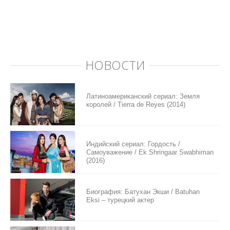
НОВОСТИ
Латиноамериканский сериал: Земля
королей / Tierra de Reyes (2014)
Индийский сериал: Гордость /
Самоуважение / Ek Shringaar Swabhiman
(2016)
Биография: Батухан Экши / Batuhan
Eksi – турецкий актер