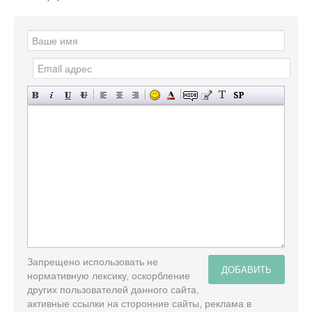
Запрещено использовать не
ДОБАВИТЬ
нормативную лексику, оскорбление
других пользователей данного сайта,
активные ссылки на сторонние сайты, реклама в