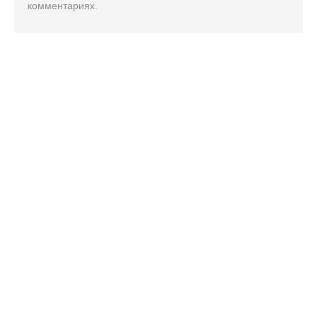
комментариях.