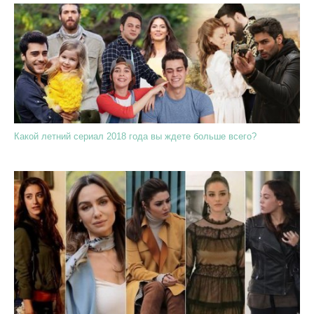
Какой летний сериал 2018 года вы ждете больше всего?