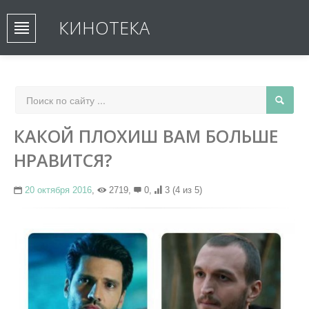
КИНОТЕКА
КАКОЙ ПЛОХИШ ВАМ БОЛЬШЕ
НРАВИТСЯ?
20 октября 2016
,
2719,
0,
3
(4 из 5)