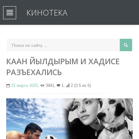
КИНОТЕКА
КААН ЙЫЛДЫРЫМ И ХАДИСЕ
РАЗЪЕХАЛИСЬ
31 марта 2020
,
3941,
1,
2
(3.5 из 5)