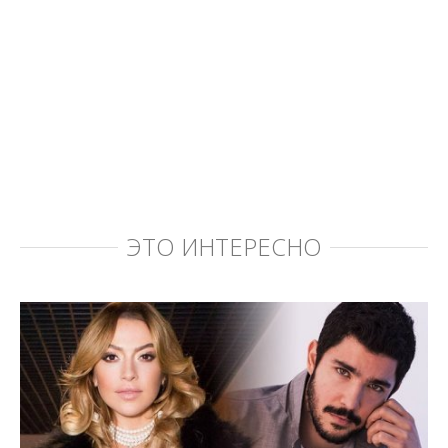
ЭТО ИНТЕРЕСНО