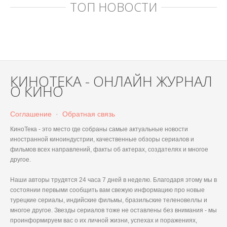
ТОП НОВОСТИ
КИНОТЕКА - ОНЛАЙН ЖУРНАЛ
О КИНО
Соглашение
·
Обратная связь
КиноТека - это место где собраны самые актуальные новости
иностранной киноиндустрии, качественные обзоры сериалов и
фильмов всех направлений, факты об актерах, создателях и многое
другое.
Наши авторы трудятся 24 часа 7 дней в неделю. Благодаря этому мы в
состоянии первыми сообщить вам свежую информацию про новые
турецкие сериалы, индийские фильмы, бразильские теленовеллы и
многое другое. Звезды сериалов тоже не оставлены без внимания - мы
проинформируем вас о их личной жизни, успехах и поражениях,