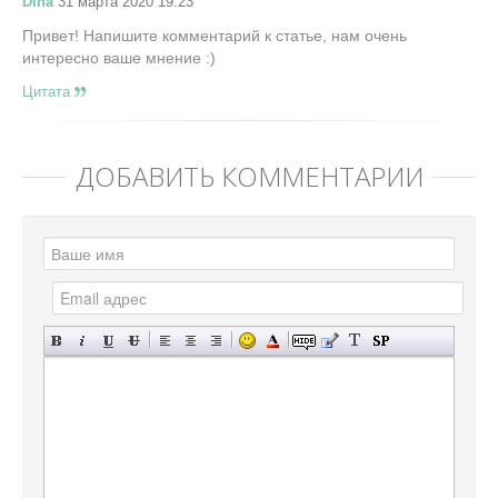
Dina
31 марта 2020 19:23
Привет! Напишите комментарий к статье, нам очень
интересно ваше мнение :)
Цитата
ДОБАВИТЬ КОММЕНТАРИЙ