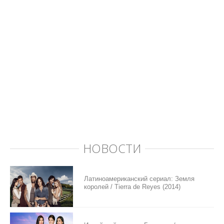
НОВОСТИ
Латиноамериканский сериал: Земля
королей / Tierra de Reyes (2014)