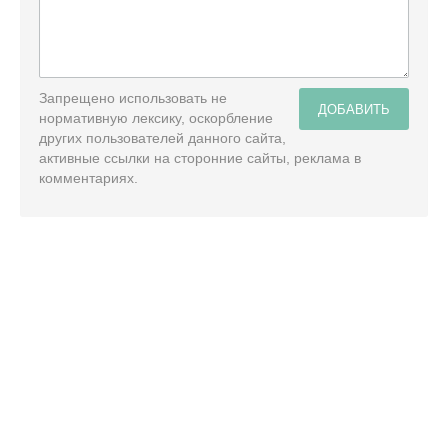
Запрещено использовать не
ДОБАВИТЬ
нормативную лексику, оскорбление
других пользователей данного сайта,
активные ссылки на сторонние сайты, реклама в
комментариях.