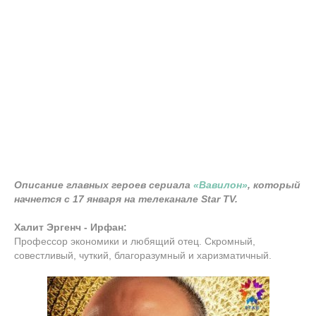
Описание главных героев сериала
«Вавилон»
, который
начнется с 17 января на телеканале Star TV.
Халит Эргенч - Ирфан:
Профессор экономики и любящий отец. Скромный,
совестливый, чуткий, благоразумный и харизматичный.