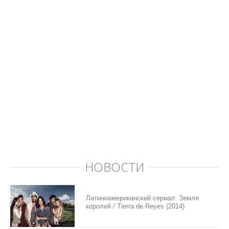
НОВОСТИ
Латиноамериканский сериал: Земля
королей / Tierra de Reyes (2014)