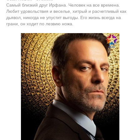
Самый близкий друг Ирфана. Человек на все времена.
Любит удовольствия и веселье, хитрый и расчетливый как
дьявол, никогда не упустит выгоды. Его жизнь всегда на
грани, он ходит по лезвию ножа.