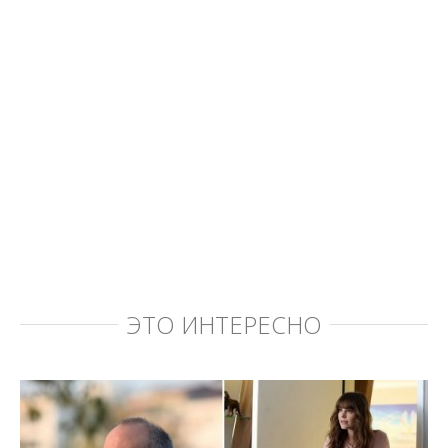
ЭТО ИНТЕРЕСНО