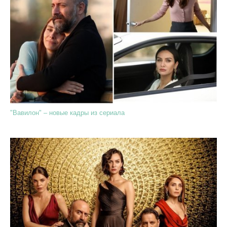
"Вавилон" – новые кадры из сериала