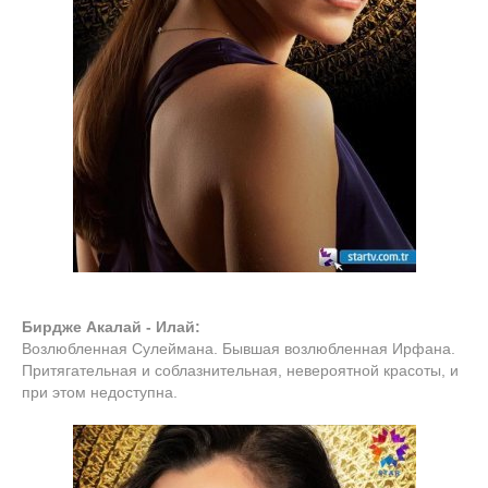
Бирдже Акалай - Илай:
Возлюбленная Сулеймана. Бывшая возлюбленная Ирфана.
Притягательная и соблазнительная, невероятной красоты, и
при этом недоступна.