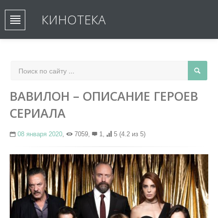
КИНОТЕКА
ВАВИЛОН – ОПИСАНИЕ ГЕРОЕВ
СЕРИАЛА
08 января 2020
,
7059,
1,
5
(4.2 из 5)