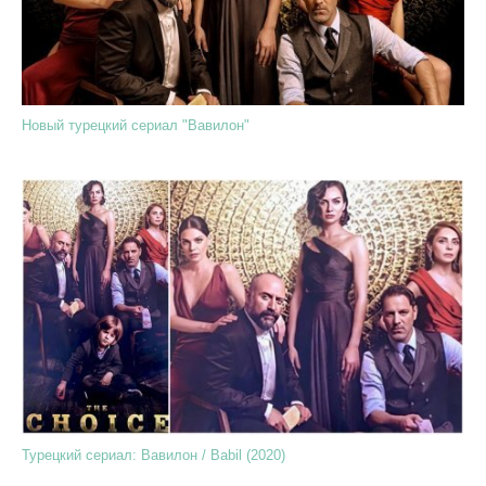
Новый турецкий сериал "Вавилон"
Турецкий сериал: Вавилон / Babil (2020)