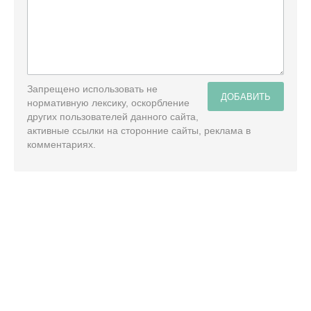
Запрещено использовать не
ДОБАВИТЬ
нормативную лексику, оскорбление
других пользователей данного сайта,
активные ссылки на сторонние сайты, реклама в
комментариях.