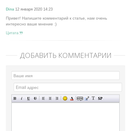
Dina
12 января 2020 14:23
Привет! Напишите комментарий к статье, нам очень
интересно ваше мнение :)
Цитата
ДОБАВИТЬ КОММЕНТАРИЙ