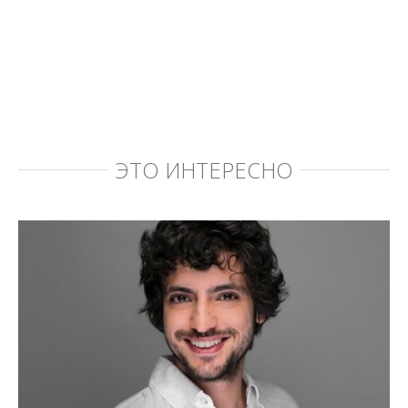
ЭТО ИНТЕРЕСНО