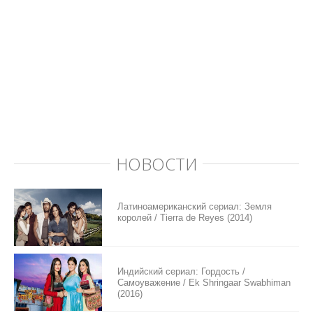
НОВОСТИ
Латиноамериканский сериал: Земля
королей / Tierra de Reyes (2014)
Индийский сериал: Гордость /
Самоуважение / Ek Shringaar Swabhiman
(2016)