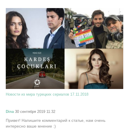
Новости из мира турецких сериалов 17.11.2018
Dina
30 сентября 2019 11:32
Привет! Напишите комментарий к статье, нам очень
интересно ваше мнение :)