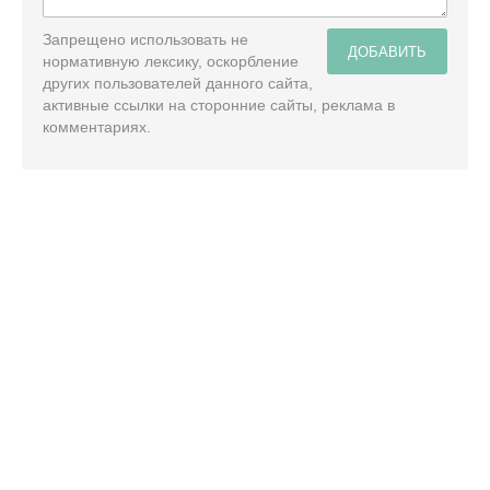
Запрещено использовать не
ДОБАВИТЬ
нормативную лексику, оскорбление
других пользователей данного сайта,
активные ссылки на сторонние сайты, реклама в
комментариях.