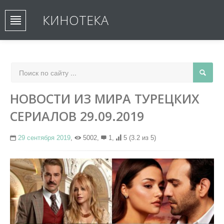
КИНОТЕКА
НОВОСТИ ИЗ МИРА ТУРЕЦКИХ
СЕРИАЛОВ 29.09.2019
29 сентября 2019
,
5002,
1,
5
(3.2 из 5)