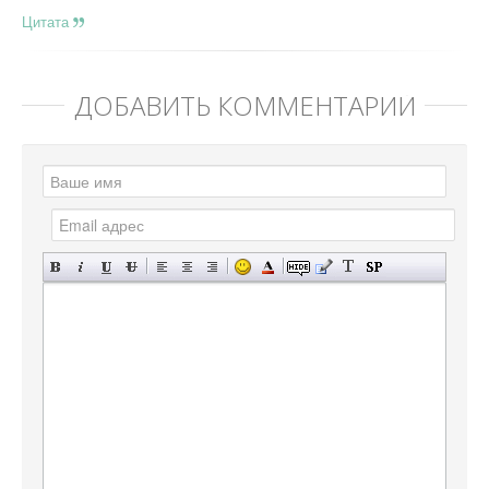
Цитата
ДОБАВИТЬ КОММЕНТАРИЙ