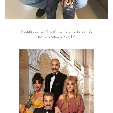
- Новый сериал
"Пуля"
начнется с 23 октября
на телеканале Fox TV