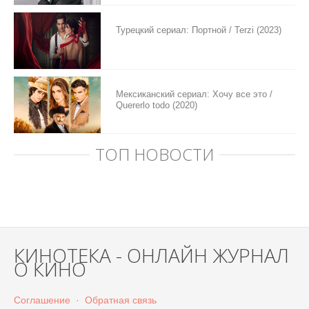
Турецкий сериал: Портной / Terzi (2023)
Мексиканский сериал: Хочу все это /
Quererlo todo (2020)
ТОП НОВОСТИ
КИНОТЕКА - ОНЛАЙН ЖУРНАЛ
О КИНО
Соглашение
·
Обратная связь