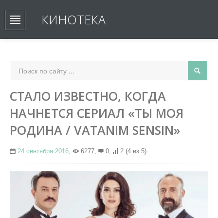
КИНОТЕКА
СТАЛО ИЗВЕСТНО, КОГДА
НАЧНЕТСЯ СЕРИАЛ «ТЫ МОЯ
РОДИНА / VATANIM SENSIN»
24 сентября 2016
,
6277,
0,
2
(4 из 5)