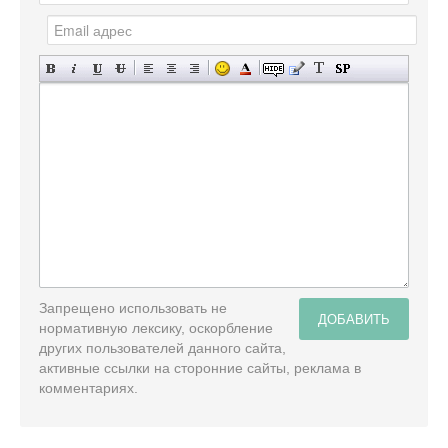
Запрещено использовать не
ДОБАВИТЬ
нормативную лексику, оскорбление
других пользователей данного сайта,
активные ссылки на сторонние сайты, реклама в
комментариях.