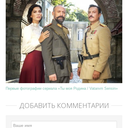
Первые фотографии сериала «Ты моя Родина / Vatanım Sensin»
ДОБАВИТЬ КОММЕНТАРИЙ