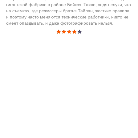
гигантской фабрике в районе Бейкоз. Также, ходят слухи, что
на съемках, где режиссеры братья Тайлан, жесткие правила,
и поэтому часто меняются технические работники, никто не
смеет опаздывать, и даже фотографировать нельзя.