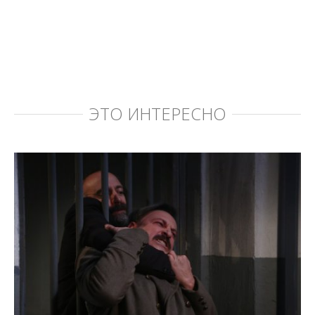
ЭТО ИНТЕРЕСНО