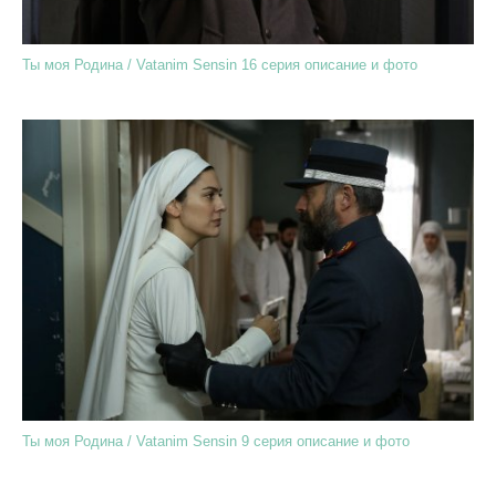
Ты моя Родина / Vatanim Sensin 16 серия описание и фото
Ты моя Родина / Vatanim Sensin 9 серия описание и фото