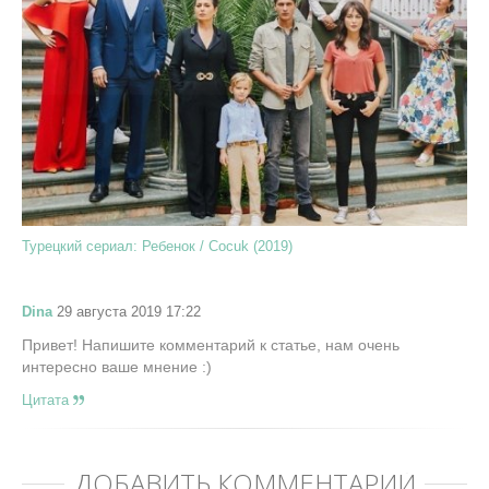
Турецкий сериал: Ребенок / Cocuk (2019)
Dina
29 августа 2019 17:22
Привет! Напишите комментарий к статье, нам очень
интересно ваше мнение :)
Цитата
ДОБАВИТЬ КОММЕНТАРИЙ