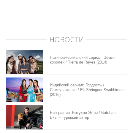
НОВОСТИ
Латиноамериканский сериал: Земля
королей / Tierra de Reyes (2014)
Индийский сериал: Гордость /
Самоуважение / Ek Shringaar Swabhiman
(2016)
Биография: Батухан Экши / Batuhan
Eksi – турецкий актер