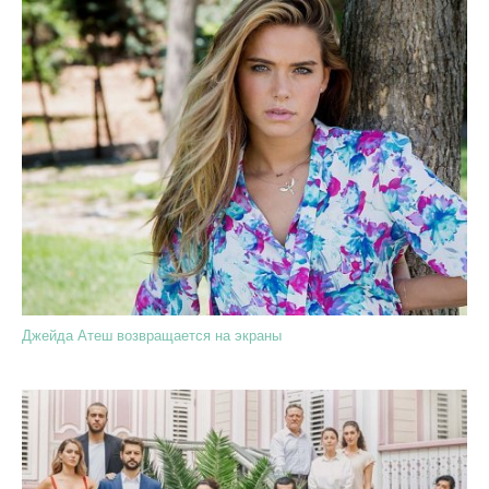
Джейда Атеш возвращается на экраны