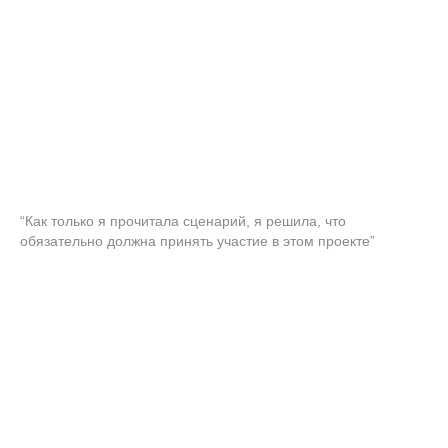
“Как только я прочитала сценарий, я решила, что
обязательно должна принять участие в этом проекте”