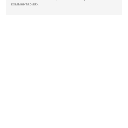
комментариях.