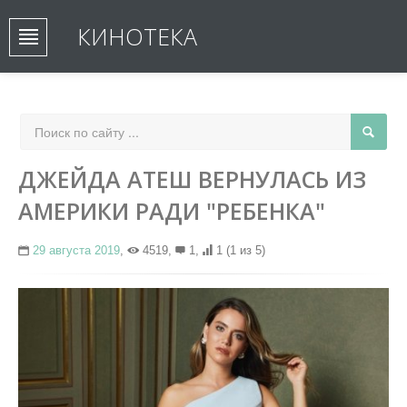
КИНОТЕКА
ДЖЕЙДА АТЕШ ВЕРНУЛАСЬ ИЗ
АМЕРИКИ РАДИ "РЕБЕНКА"
29 августа 2019
,
4519,
1,
1
(1 из 5)