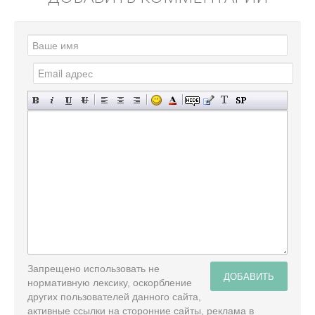
Запрещено использовать не
ДОБАВИТЬ
нормативную лексику, оскорбление
других пользователей данного сайта,
активные ссылки на сторонние сайты, реклама в