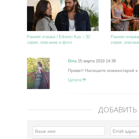
Ранняя пташка / Erkenci Kus – 32
Ранняя пташка 
серия, описание и фото
серия, описан
Dina
15 марта 2019 14:38
Привет! Напишите комментарий к 
Цитата
ДОБАВИТЬ