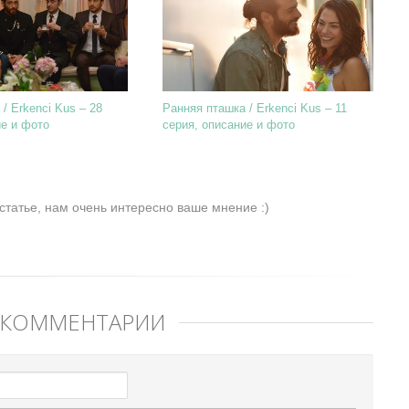
/ Erkenci Kus – 28
Ранняя пташка / Erkenci Kus – 11
ие и фото
серия, описание и фото
статье, нам очень интересно ваше мнение :)
 КОММЕНТАРИЙ