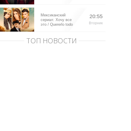
Мексиканский
20:55
сериал: Хочу все
Вторник
это / Quererlo todo
(2020)
ТОП НОВОСТИ