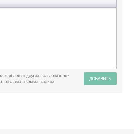
 оскорбление других пользователей
ДОБАВИТЬ
ы, реклама в комментариях.