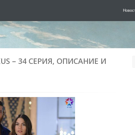
Новос
US – 34 СЕРИЯ, ОПИСАНИЕ И