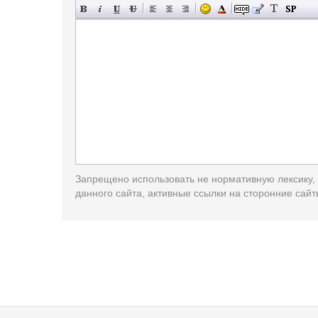
Запрещено использовать не нормативную лексику,
данного сайта, активные ссылки на сторонние сайт