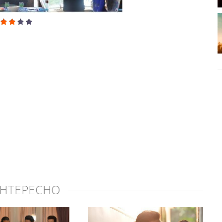
ИНТЕРЕСНО