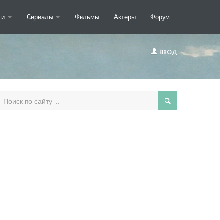
ти
Сериалы
Фильмы
Актеры
Форум
ВХОД