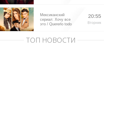
Мексиканский
20:55
сериал: Хочу все
Вторник
это / Quererlo todo
(2020)
ТОП НОВОСТИ