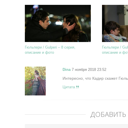
Гюльпери / Gulperi – 8 серия,
Гюльпери / Gul
описание и фото
описание и фо
Dina
7 ноября 2018 23:52
Интересно, что Кадир скажет Гюль
Цитата
ДОБАВИТЬ