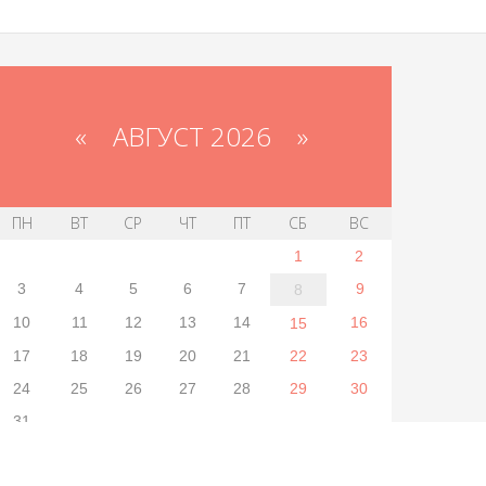
«
АВГУСТ 2026 »
ПН
ВТ
СР
ЧТ
ПТ
СБ
ВС
1
2
3
4
5
6
7
9
8
10
11
12
13
14
16
15
17
18
19
20
21
22
23
24
25
26
27
28
29
30
31