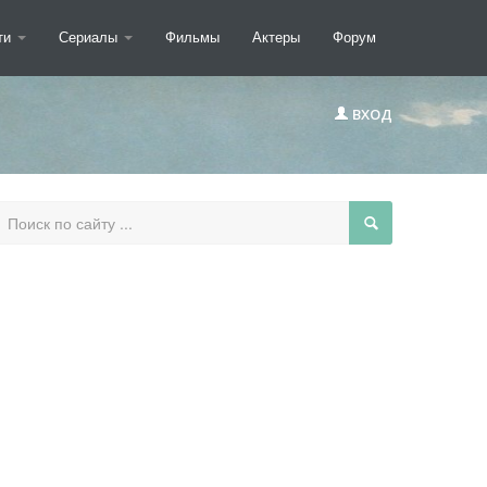
ти
Сериалы
Фильмы
Актеры
Форум
ВХОД