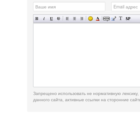
Запрещено использовать не нормативную лексику,
данного сайта, активные ссылки на сторонние сайт