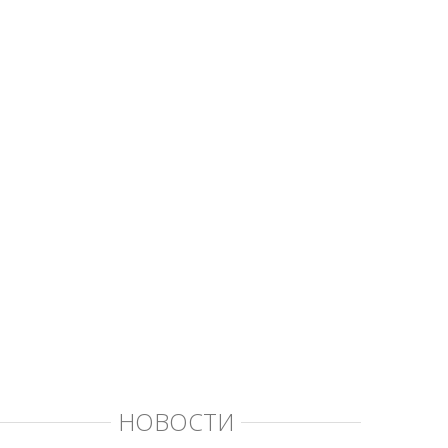
НОВОСТИ