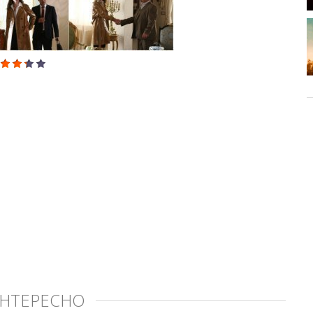
ИНТЕРЕСНО