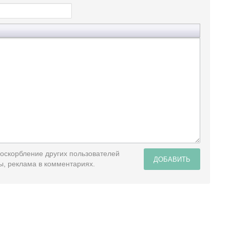
 оскорбление других пользователей
ДОБАВИТЬ
ы, реклама в комментариях.