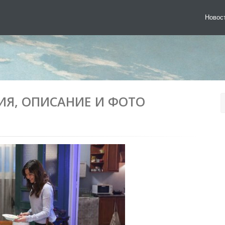
Новос
ЕРИЯ, ОПИСАНИЕ И ФОТО