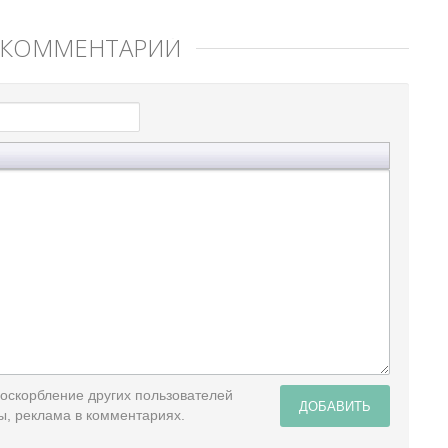
 КОММЕНТАРИЙ
 оскорбление других пользователей
ДОБАВИТЬ
ы, реклама в комментариях.