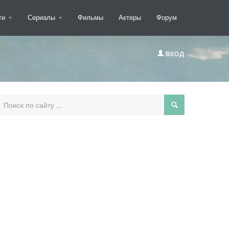
ти
Сериалы
Фильмы
Актеры
Форум
ВХОД