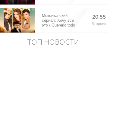
Мексиканский
20:55
сериал: Хочу все
Вторник
это / Quererlo todo
(2020)
ТОП НОВОСТИ