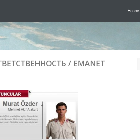
Новос
ТВЕТСТВЕННОСТЬ / EMANET