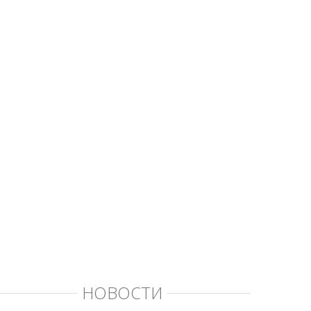
НОВОСТИ