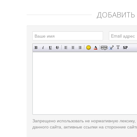
ДОБАВИТЬ
Запрещено использовать не нормативную лексику,
данного сайта, активные ссылки на сторонние сайт