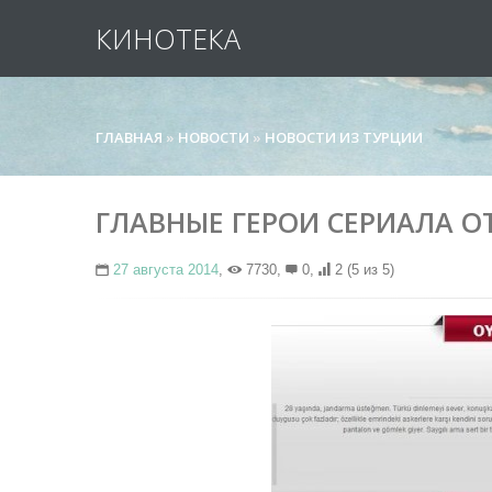
КИНОТЕКА
ГЛАВНАЯ
»
НОВОСТИ
»
НОВОСТИ ИЗ ТУРЦИИ
ГЛАВНЫЕ ГЕРОИ СЕРИАЛА О
27 августа 2014
,
7730,
0,
2
(5 из 5)