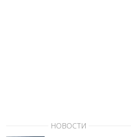
НОВОСТИ