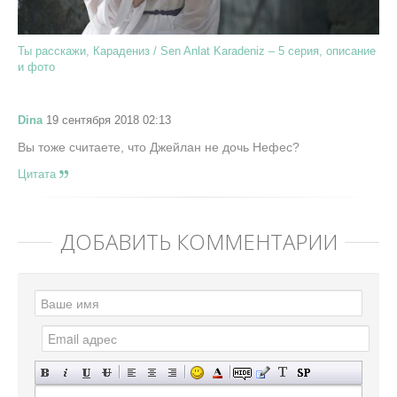
Ты расскажи, Карадениз / Sen Anlat Karadeniz – 5 серия, описание
и фото
Dina
19 сентября 2018 02:13
Вы тоже считаете, что Джейлан не дочь Нефес?
Цитата
ДОБАВИТЬ КОММЕНТАРИЙ