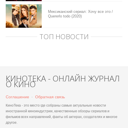
Мексиканский сериал: Хочу все это /
Quererlo todo (2020)
ТОП НОВОСТИ
КИНОТЕКА - ОНЛАЙН ЖУРНАЛ
О КИНО
Соглашение
·
Обратная связь
КиноТека - это место где собраны самые актуальные новости
иностранной киноиндустрии, качественные обзоры сериалов и
фильмов всех направлений, факты об актерах, создателях и многое
другое.