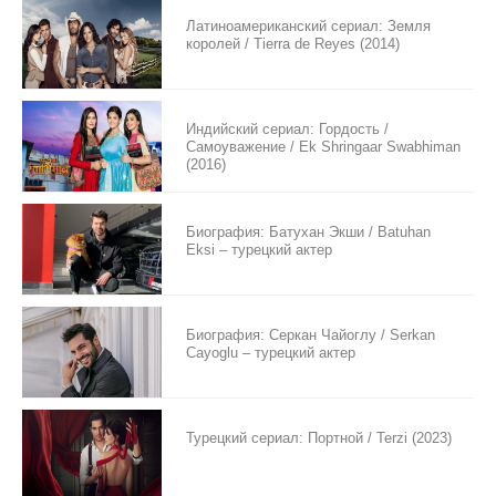
Латиноамериканский сериал: Земля
королей / Tierra de Reyes (2014)
Индийский сериал: Гордость /
Самоуважение / Ek Shringaar Swabhiman
(2016)
Биография: Батухан Экши / Batuhan
Eksi – турецкий актер
Биография: Серкан Чайоглу / Serkan
Cayoglu – турецкий актер
Турецкий сериал: Портной / Terzi (2023)