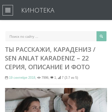
КИНОТЕКА
ТЫ РАССКАЖИ, КАРАДЕНИЗ /
SEN ANLAT KARADENIZ – 22
СЕРИЯ, ОПИСАНИЕ И ФОТО
19 сентября 2018
,
7996,
1,
7
(3.7 из 5)