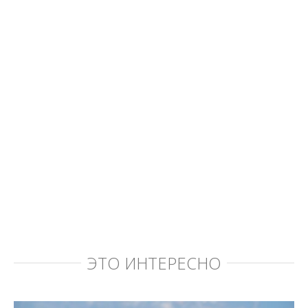
ЭТО ИНТЕРЕСНО