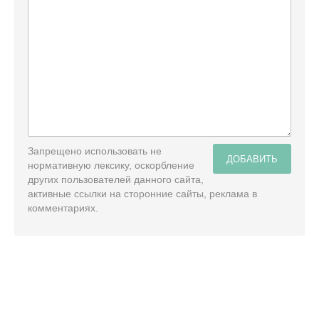
Запрещено использовать не
ДОБАВИТЬ
нормативную лексику, оскорбление
других пользователей данного сайта,
активные ссылки на сторонние сайты, реклама в
комментариях.