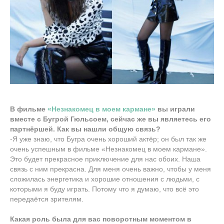
В фильме
«Незнакомец в моем кармане»
вы играли
вместе с Бугрой Гюльсоем, сейчас же вы являетесь его
партнёршей. Как вы нашли общую связь?
-Я уже знаю, что Бугра очень хороший актёр; он был так же
очень успешным в фильме «Незнакомец в моем кармане».
Это будет прекрасное приключение для нас обоих. Наша
связь с ним прекрасна. Для меня очень важно, чтобы у меня
сложилась энергетика и хорошие отношения с людьми, с
которыми я буду играть. Потому что я думаю, что всё это
передаётся зрителям.
Какая роль была для вас поворотным моментом в