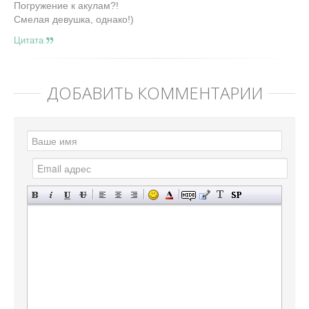
Погружение к акулам?!
Смелая девушка, однако!)
Цитата
ДОБАВИТЬ КОММЕНТАРИЙ