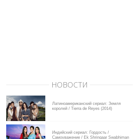
НОВОСТИ
Латиноамериканский сериал: Земля
королей / Tierra de Reyes (2014)
Индийский сериал: Гордость /
Самоуважение / Ek Shringaar Swabhiman