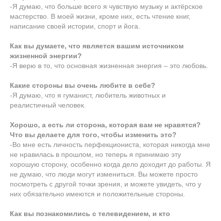
-Я думаю, что больше всего я чувствую музыку и актёрское
мастерство. В моей жизни, кроме них, есть чтение книг,
написание своей истории, спорт и йога.
Как вы думаете, что является вашим источником
жизненной энергии?
-Я верю в то, что основная жизненная энергия – это любовь.
Какие стороны вы очень любите в себе?
-Я думаю, что я гуманист, любитель животных и
реалистичный человек.
Хорошо, а есть ли сторона, которая вам не нравятся?
Что вы делаете для того, чтобы изменить это?
-Во мне есть личность перфекциониста, которая никогда мне
не нравилась в прошлом, но теперь я принимаю эту
хорошую сторону, особенно когда дело доходит до работы. Я
не думаю, что люди могут измениться. Вы можете просто
посмотреть с другой точки зрения, и можете увидеть, что у
них обязательно имеются и положительные стороны.
Как вы познакомились с телевидением, и кто