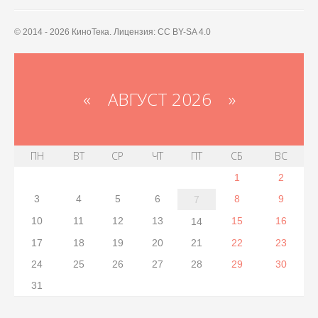
© 2014 - 2026 КиноТека. Лицензия: CC BY-SA 4.0
«
АВГУСТ 2026 »
ПН
ВТ
СР
ЧТ
ПТ
СБ
ВС
1
2
3
4
5
6
8
9
7
10
11
12
13
15
16
14
17
18
19
20
21
22
23
24
25
26
27
28
29
30
31