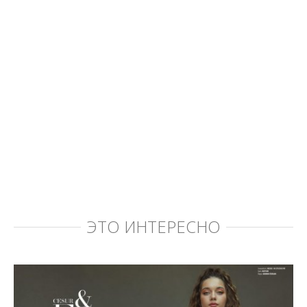
ЭТО ИНТЕРЕСНО