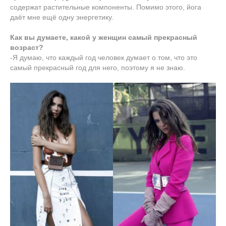
содержат растительные компоненты. Помимо этого, йога
даёт мне ещё одну энергетику.
Как вы думаете, какой у женщин самый прекрасный
возраст?
-Я думаю, что каждый год человек думает о том, что это
самый прекрасный год для него, поэтому я не знаю.