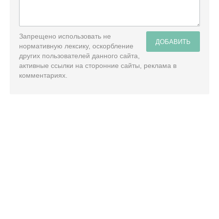
Запрещено использовать не
ДОБАВИТЬ
нормативную лексику, оскорбление
других пользователей данного сайта,
активные ссылки на сторонние сайты, реклама в
комментариях.