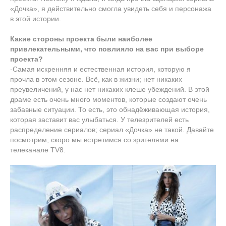
«Дочка», я действительно смогла увидеть себя и персонажа
в этой истории.
Какие стороны проекта были наиболее
привлекательными, что повлияло на вас при выборе
проекта?
-Самая искренняя и естественная история, которую я
прочла в этом сезоне. Всё, как в жизни; нет никаких
преувеличений, у нас нет никаких клеше убеждений. В этой
драме есть очень много моментов, которые создают очень
забавные ситуации. То есть, это обнадёживающая история,
которая заставит вас улыбаться. У телезрителей есть
распределение сериалов; сериал «Дочка» не такой. Давайте
посмотрим; скоро мы встретимся со зрителями на
телеканале TV8.