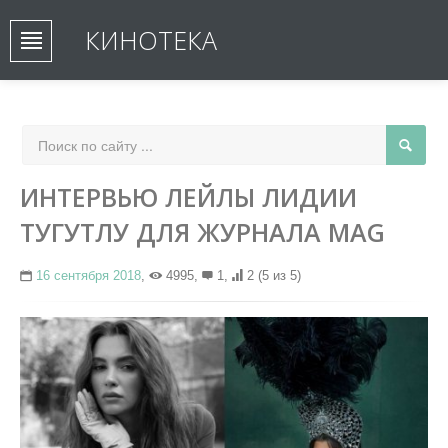
КИНОТЕКА
ИНТЕРВЬЮ ЛЕЙЛЫ ЛИДИИ
ТУГУТЛУ ДЛЯ ЖУРНАЛА MAG
16 сентября 2018
,
4995,
1,
2
(5 из 5)