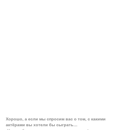
Хорошо, а если мы спросим вас о том, с какими
актёрами вы хотели бы сыграть…