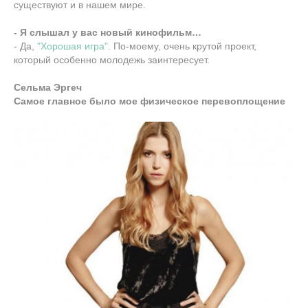
существуют и в нашем мире.
- Я слышал у вас новый кинофильм…
- Да,
"Хорошая игра"
. По-моему, очень крутой проект,
который особенно молодежь заинтересует.
Сельма Эргеч
Самое главное было мое физическое перевоплощение