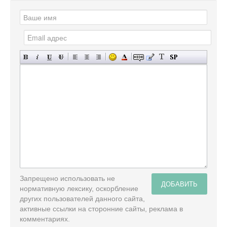
Запрещено использовать не
ДОБАВИТЬ
нормативную лексику, оскорбление
других пользователей данного сайта,
активные ссылки на сторонние сайты, реклама в
комментариях.