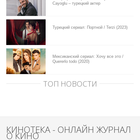
Cayoglu – турецкий актер
Турецкий сериал: Портной / Terzi (2023)
Мексиканский сериал: Хочу все это /
Quererlo todo (2020)
ТОП НОВОСТИ
КИНОТЕКА - ОНЛАЙН ЖУРНАЛ
О КИНО