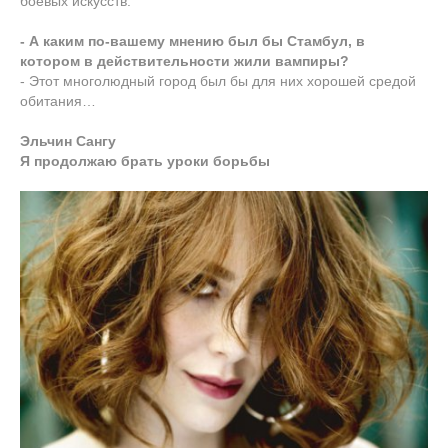
боевых искусств.
- А каким по-вашему мнению был бы Стамбул, в
котором в действительности жили вампиры?
- Этот многолюдный город был бы для них хорошей средой
обитания…
Эльчин Сангу
Я продолжаю брать уроки борьбы