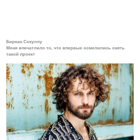
Биркан Сокуллу
Меня впечатлило то, что впервые осмелились снять
такой проект