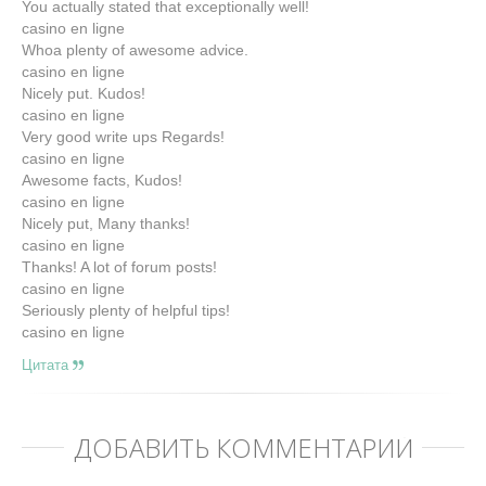
You actually stated that exceptionally well!
casino en ligne
Whoa plenty of awesome advice.
casino en ligne
Nicely put. Kudos!
casino en ligne
Very good write ups Regards!
casino en ligne
Awesome facts, Kudos!
casino en ligne
Nicely put, Many thanks!
casino en ligne
Thanks! A lot of forum posts!
casino en ligne
Seriously plenty of helpful tips!
casino en ligne
Цитата
ДОБАВИТЬ КОММЕНТАРИЙ