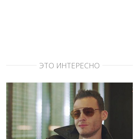
ЭТО ИНТЕРЕСНО