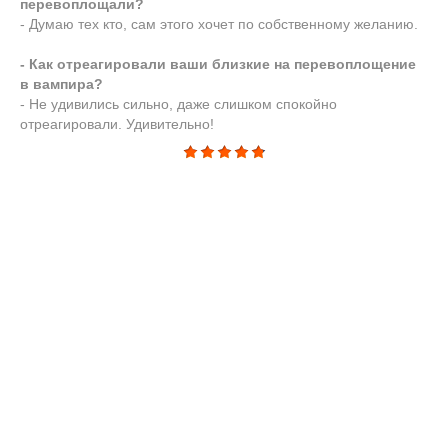
перевоплощали?
- Думаю тех кто, сам этого хочет по собственному желанию.
- Как отреагировали ваши близкие на перевоплощение
в вампира?
- Не удивились сильно, даже слишком спокойно
отреагировали. Удивительно!