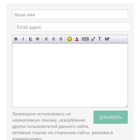
Запрещено использовать не
ДОБАВИТЬ
нормативную лексику, оскорбление
других пользователей данного сайта,
активные ссылки на сторонние сайты, реклама в
комментариях.