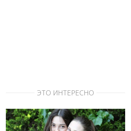
ЭТО ИНТЕРЕСНО