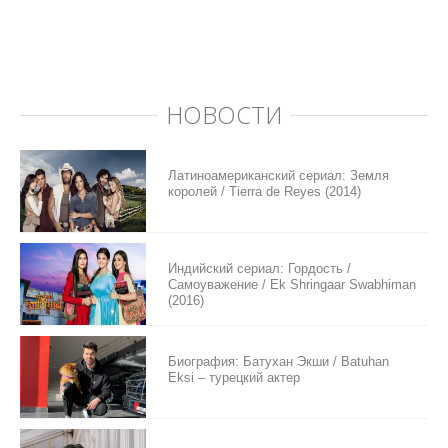
НОВОСТИ
Латиноамериканский сериал: Земля
королей / Tierra de Reyes (2014)
Индийский сериал: Гордость /
Самоуважение / Ek Shringaar Swabhiman
(2016)
Биография: Батухан Экши / Batuhan
Eksi – турецкий актер