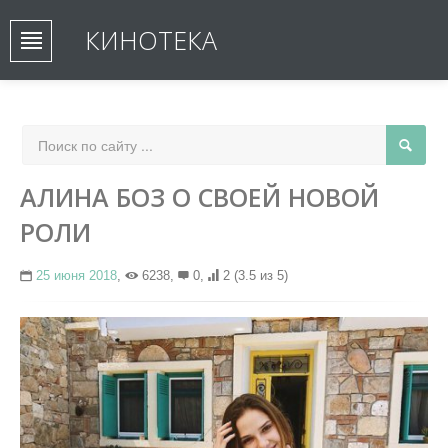
КИНОТЕКА
АЛИНА БОЗ О СВОЕЙ НОВОЙ
РОЛИ
25 июня 2018
,
6238,
0,
2
(3.5 из 5)