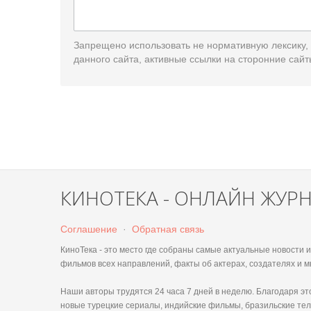
Запрещено использовать не нормативную лексику,
данного сайта, активные ссылки на сторонние сайт
КИНОТЕКА - ОНЛАЙН ЖУР
Соглашение
·
Обратная связь
КиноТека - это место где собраны самые актуальные новости
фильмов всех направлений, факты об актерах, создателях и м
Наши авторы трудятся 24 часа 7 дней в неделю. Благодаря 
новые турецкие сериалы, индийские фильмы, бразильские тел