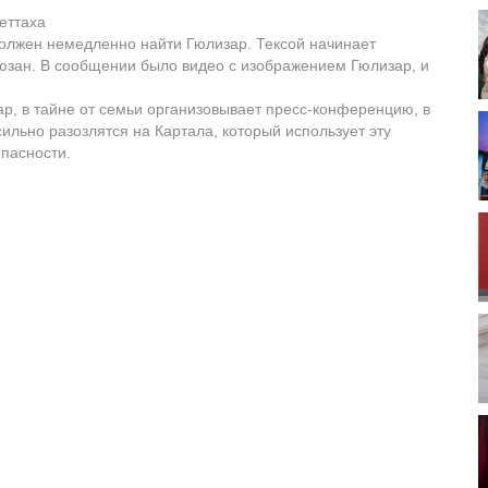
еттаха
должен немедленно найти Гюлизар. Тексой начинает
юзан. В сообщении было видео с изображением Гюлизар, и
р, в тайне от семьи организовывает пресс-конференцию, в
ильно разозлятся на Картала, который использует эту
опасности.