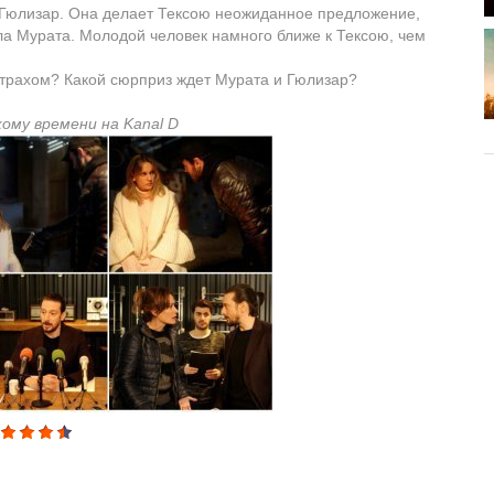
 Гюлизар. Она делает Тексою неожиданное предложение,
ла Мурата. Молодой человек намного ближе к Тексою, чем
страхом? Какой сюрприз ждет Мурата и Гюлизар?
кому времени на Kanal D