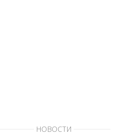
НОВОСТИ