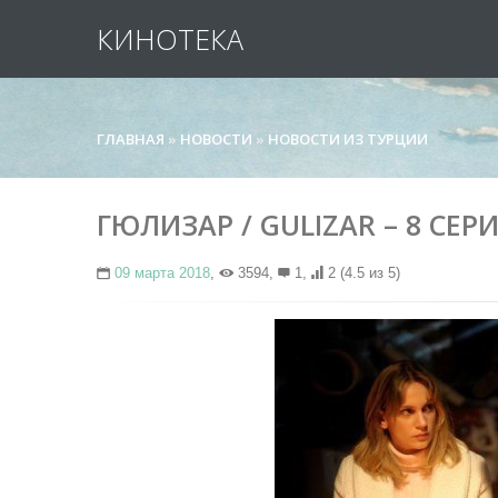
КИНОТЕКА
ГЛАВНАЯ
»
НОВОСТИ
»
НОВОСТИ ИЗ ТУРЦИИ
ГЮЛИЗАР / GULIZAR – 8 СЕ
09 марта 2018
,
3594,
1,
2
(4.5 из 5)