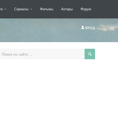
ти
Сериалы
Фильмы
Актеры
Форум
ВХОД