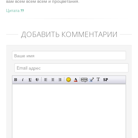
вам всем всем всем и процветания.
Цитата
ДОБАВИТЬ КОММЕНТАРИЙ