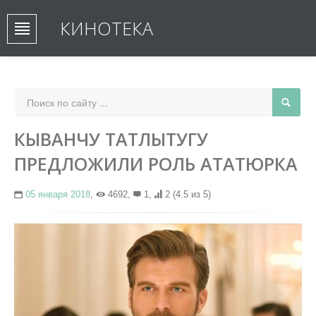
КИНОТЕКА
КЫВАНЧУ ТАТЛЫТУГУ
ПРЕДЛОЖИЛИ РОЛЬ АТАТЮРКА
05 января 2018
,
4692,
1,
2
(4.5 из 5)