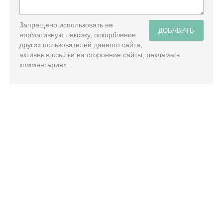
Запрещено использовать не
ДОБАВИТЬ
нормативную лексику, оскорбление
других пользователей данного сайта,
активные ссылки на сторонние сайты, реклама в
комментариях.