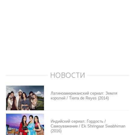
НОВОСТИ
Латиноамериканский сериал: Земля
королей / Tierra de Reyes (2014)
Индийский сериал: Гордость /
Самоуважение / Ek Shringaar Swabhiman
(2016)