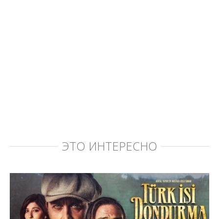
ЭТО ИНТЕРЕСНО