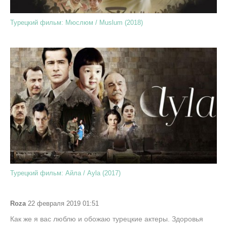
Турецкий фильм: Мюслюм / Muslum (2018)
Турецкий фильм: Айла / Ayla (2017)
Roza
22 февраля 2019 01:51
Как же я вас люблю и обожаю турецкие актеры. Здоровья