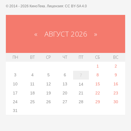
© 2014 - 2026 КиноТека. Лицензия: CC BY-SA 4.0
«
АВГУСТ 2026 »
ПН
ВТ
СР
ЧТ
ПТ
СБ
ВС
1
2
3
4
5
6
8
9
7
10
11
12
13
15
16
14
17
18
19
20
21
22
23
24
25
26
27
28
29
30
31