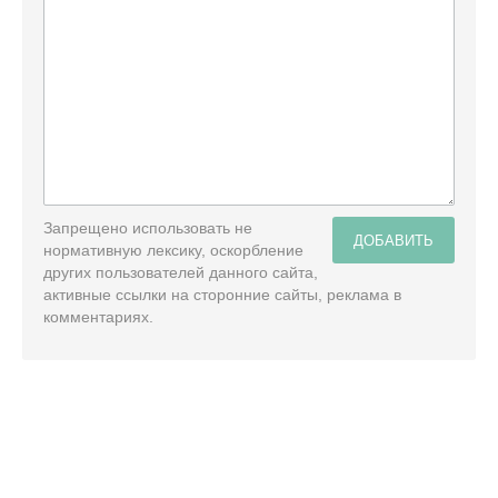
Запрещено использовать не
ДОБАВИТЬ
нормативную лексику, оскорбление
других пользователей данного сайта,
активные ссылки на сторонние сайты, реклама в
комментариях.