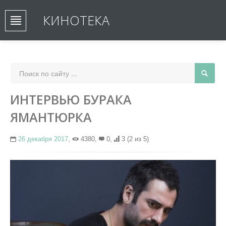
КИНОТЕКА
ИНТЕРВЬЮ БУРАКА
ЯМАНТЮРКА
26 декабря 2017
,
4380,
0,
3
(2 из 5)