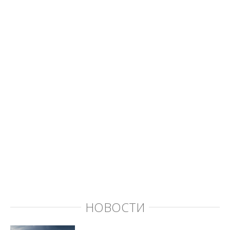
НОВОСТИ