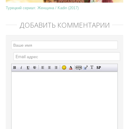
Турецкий сериал: Женщина / Kadin (2017)
ДОБАВИТЬ КОММЕНТАРИЙ