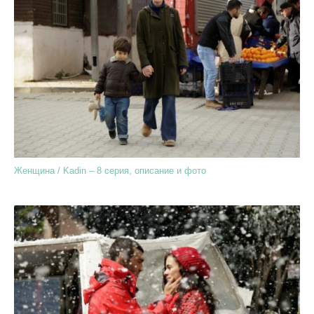
Женщина / Kadin – 8 серия, описание и фото