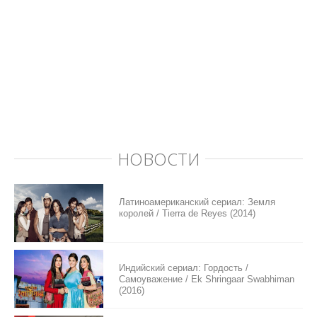
НОВОСТИ
Латиноамериканский сериал: Земля
королей / Tierra de Reyes (2014)
Индийский сериал: Гордость /
Самоуважение / Ek Shringaar Swabhiman
(2016)