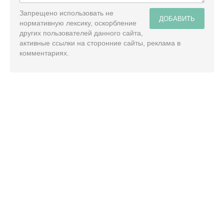
Запрещено использовать не
ДОБАВИТЬ
нормативную лексику, оскорбление
других пользователей данного сайта,
активные ссылки на сторонние сайты, реклама в
комментариях.