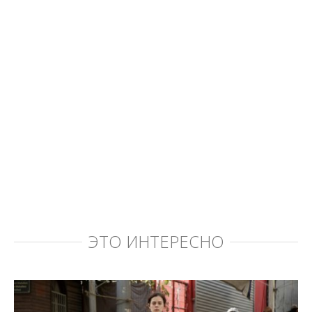
ЭТО ИНТЕРЕСНО