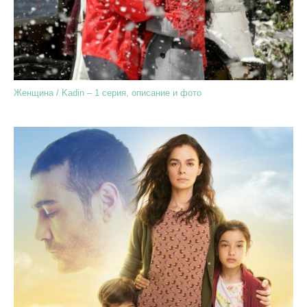
Женщина / Kadin – 1 серия, описание и фото