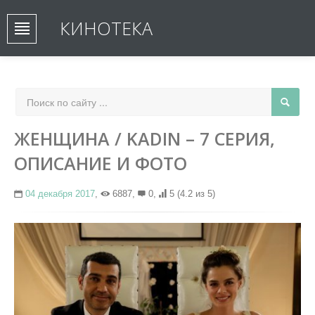
КИНОТЕКА
ЖЕНЩИНА / KADIN – 7 СЕРИЯ,
ОПИСАНИЕ И ФОТО
04 декабря 2017
,
6887,
0,
5
(4.2 из 5)