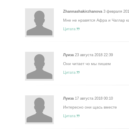
Zhannashakirzhanova
3 февраля 201
Мне не нравятся Афра и Чаглар к
Цитата
Луиза
23 августа 2018 22:39
Они читает чо мы пишем
Цитата
Луиза
17 августа 2018 00:10
Интересно они щась вместе
Цитата