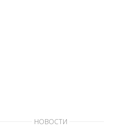
НОВОСТИ