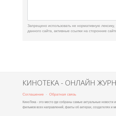
Запрещено использовать не нормативную лексику,
данного сайта, активные ссылки на сторонние сайт
КИНОТЕКА - ОНЛАЙН ЖУР
Соглашение
·
Обратная связь
КиноТека - это место где собраны самые актуальные новости
фильмов всех направлений, факты об актерах, создателях и м