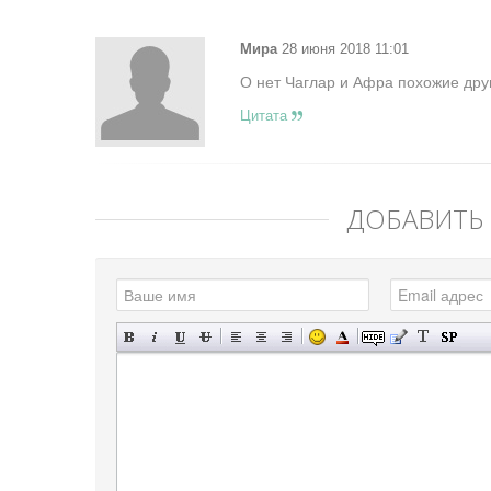
Мира
28 июня 2018 11:01
О нет Чаглар и Афра похожие друг
Цитата
ДОБАВИТЬ