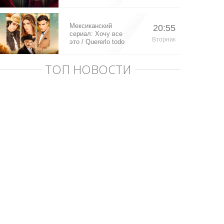
Мексиканский
20:55
сериал: Хочу все
Вторник
это / Quererlo todo
(2020)
ТОП НОВОСТИ