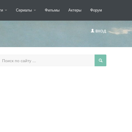
ти
Сериалы
Фильмы
Актеры
Форум
ВХОД