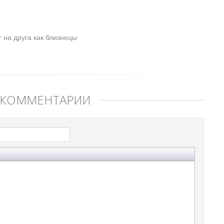
 на друга как близнецы
 КОММЕНТАРИЙ