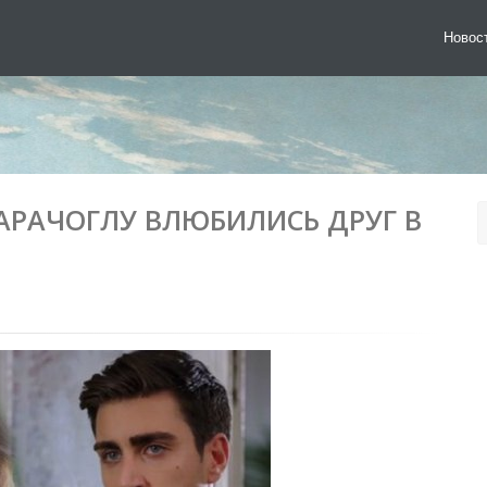
Новос
САРАЧОГЛУ ВЛЮБИЛИСЬ ДРУГ В