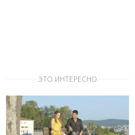
ЭТО ИНТЕРЕСНО