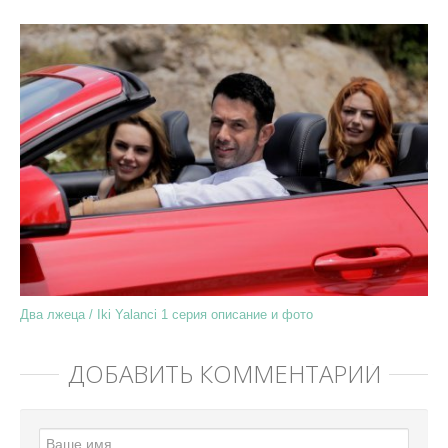
Два лжеца / Iki Yalanci 1 серия описание и фото
ДОБАВИТЬ КОММЕНТАРИЙ