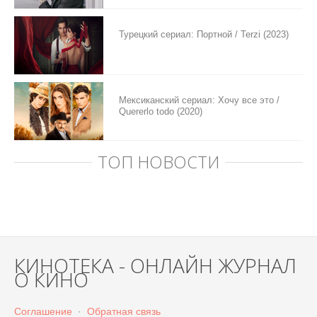
Турецкий сериал: Портной / Terzi (2023)
Мексиканский сериал: Хочу все это /
Quererlo todo (2020)
ТОП НОВОСТИ
КИНОТЕКА - ОНЛАЙН ЖУРНАЛ
О КИНО
Соглашение
·
Обратная связь