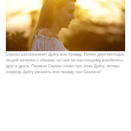
Серкан рассказывает Дуйгу всю правду. Роман двух молодых
людей начался с обмана, но они по-настоящему влюбились
друг в друга. Первым Серкан узнал про ложь Дуйгу, теперь
очередь Дуйгу узнавать всю правду про Серкана!