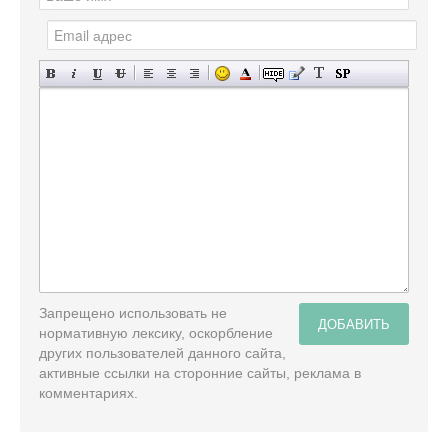
Запрещено использовать не
ДОБАВИТЬ
нормативную лексику, оскорбление
других пользователей данного сайта,
активные ссылки на сторонние сайты, реклама в
комментариях.