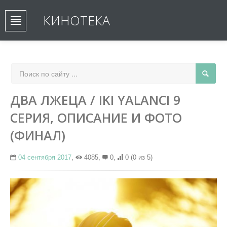
КИНОТЕКА
ДВА ЛЖЕЦА / IKI YALANCI 9
СЕРИЯ, ОПИСАНИЕ И ФОТО
(ФИНАЛ)
04 сентября 2017
,
4085,
0,
0
(0 из 5)