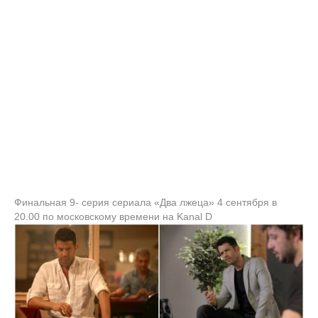
Финальная 9- серия сериала «Два лжеца» 4 сентября в
20.00 по московскому времени на Kanal D