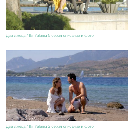
Два лжеца / Iki Yalanci 5 серия описание и фото
Два лжеца / Iki Yalanci 2 серия описание и фото