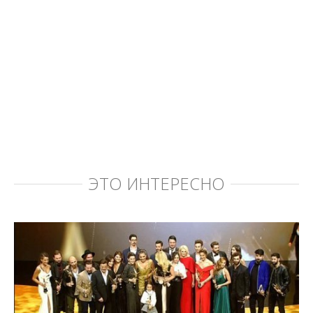
ЭТО ИНТЕРЕСНО