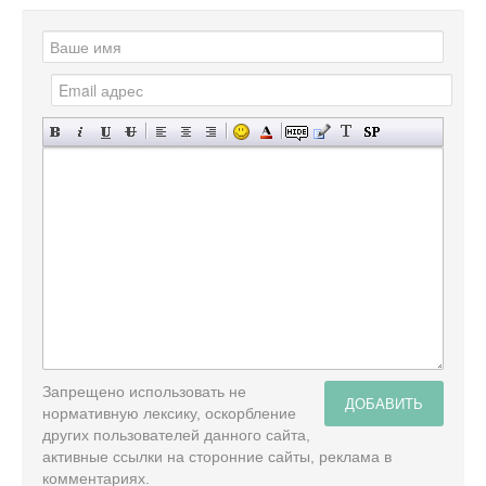
Запрещено использовать не
ДОБАВИТЬ
нормативную лексику, оскорбление
других пользователей данного сайта,
активные ссылки на сторонние сайты, реклама в
комментариях.