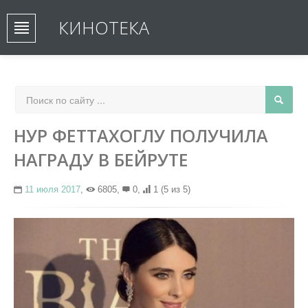
КИНОТЕКА
НУР ФЕТТАХОГЛУ ПОЛУЧИЛА
НАГРАДУ В БЕЙРУТЕ
11 июля 2017
,
6805,
0,
1
(5 из 5)