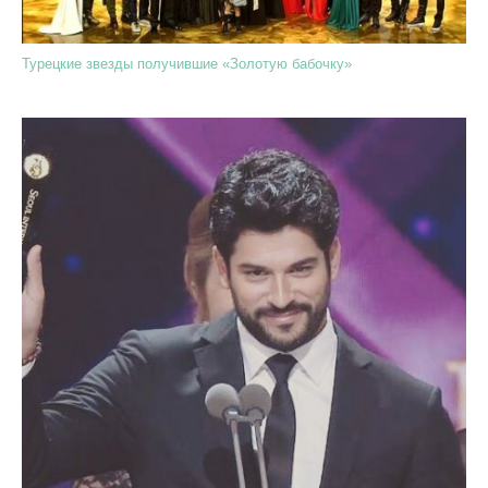
Турецкие звезды получившие «Золотую бабочку»