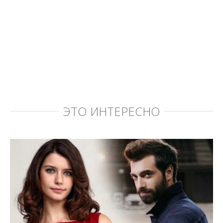
ЭТО ИНТЕРЕСНО