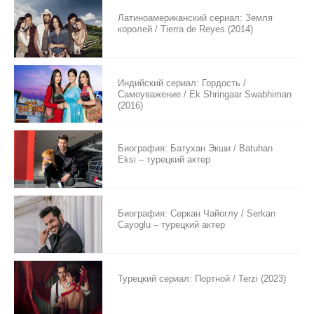
Латиноамериканский сериал: Земля
королей / Tierra de Reyes (2014)
Индийский сериал: Гордость /
Самоуважение / Ek Shringaar Swabhiman
(2016)
Биография: Батухан Экши / Batuhan
Eksi – турецкий актер
Биография: Серкан Чайоглу / Serkan
Cayoglu – турецкий актер
Турецкий сериал: Портной / Terzi (2023)