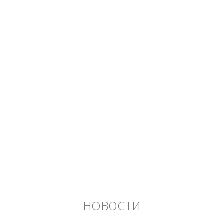
НОВОСТИ