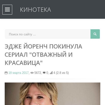
КИНОТЕКА
ЭДЖЕ ЙОРЕНЧ ПОКИНУЛА
СЕРИАЛ "ОТВАЖНЫЙ И
КРАСАВИЦА"
18 марта 2017
,
5672,
0,
4
(2.8 из 5)