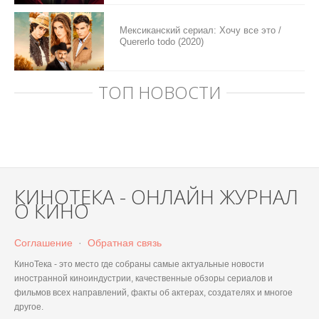
Мексиканский сериал: Хочу все это /
Quererlo todo (2020)
ТОП НОВОСТИ
КИНОТЕКА - ОНЛАЙН ЖУРНАЛ
О КИНО
Соглашение
·
Обратная связь
КиноТека - это место где собраны самые актуальные новости
иностранной киноиндустрии, качественные обзоры сериалов и
фильмов всех направлений, факты об актерах, создателях и многое
другое.