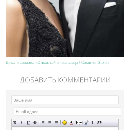
Детали сериала «Отважный и красавица / Cesur ve Güzel»
ДОБАВИТЬ КОММЕНТАРИЙ