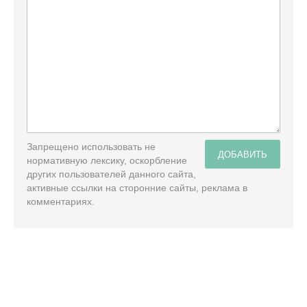
Запрещено использовать не
ДОБАВИТЬ
нормативную лексику, оскорбление
других пользователей данного сайта,
активные ссылки на сторонние сайты, реклама в
комментариях.