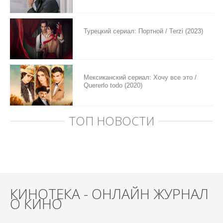
Турецкий сериал: Портной / Terzi (2023)
Мексиканский сериал: Хочу все это /
Quererlo todo (2020)
ТОП НОВОСТИ
КИНОТЕКА - ОНЛАЙН ЖУРНАЛ
О КИНО