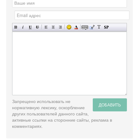
Запрещено использовать не
ДОБАВИТЬ
нормативную лексику, оскорбление
других пользователей данного сайта,
активные ссылки на сторонние сайты, реклама в
комментариях.