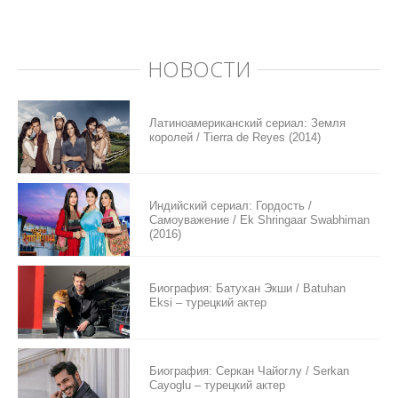
НОВОСТИ
Латиноамериканский сериал: Земля
королей / Tierra de Reyes (2014)
Индийский сериал: Гордость /
Самоуважение / Ek Shringaar Swabhiman
(2016)
Биография: Батухан Экши / Batuhan
Eksi – турецкий актер
Биография: Серкан Чайоглу / Serkan
Cayoglu – турецкий актер