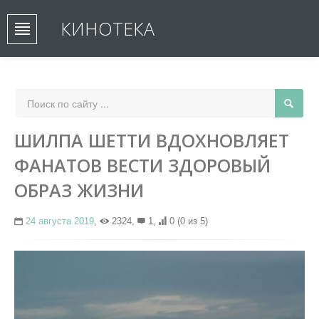
КИНОТЕКА
ШИЛПА ШЕТТИ ВДОХНОВЛЯЕТ
ФАНАТОВ ВЕСТИ ЗДОРОВЫЙ
ОБРАЗ ЖИЗНИ
24 августа 2019
,
2324,
1,
0
(0 из 5)