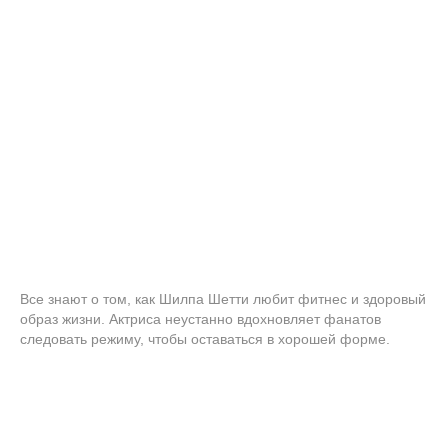
Все знают о том, как Шилпа Шетти любит фитнес и здоровый
образ жизни. Актриса неустанно вдохновляет фанатов
следовать режиму, чтобы оставаться в хорошей форме.