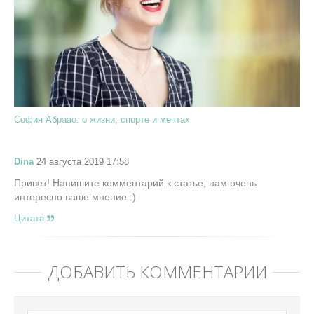
София Абраао: о жизни, спорте и мечтах
Dina
24 августа 2019 17:58
Привет! Напишите комментарий к статье, нам очень
интересно ваше мнение :)
Цитата
ДОБАВИТЬ КОММЕНТАРИЙ