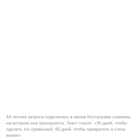
44-летняя актриса поделилась в своем Инстаграме снимком,
на котором она тренируется. Текст гласит: «30 дней, чтобы
сделать это привычкой. 90 дней, чтобы превратить в стиль
жизни».