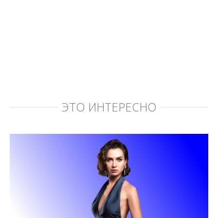
ЭТО ИНТЕРЕСНО