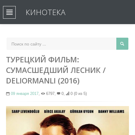
КИНОТЕКА
ТУРЕЦКИЙ ФИЛЬМ:
СУМАСШЕДШИЙ ЛЕСНИК /
DELIORMANLI (2016)
09 января 2017
,
6797,
0,
0
(0 из 5)