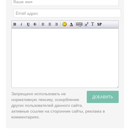
Запрещено использовать не
ДОБАВИТЬ
нормативную лексику, оскорбление
других пользователей данного сайта,
активные ссылки на сторонние сайты, реклама в
комментариях.