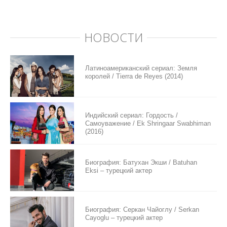
НОВОСТИ
Латиноамериканский сериал: Земля
королей / Tierra de Reyes (2014)
Индийский сериал: Гордость /
Самоуважение / Ek Shringaar Swabhiman
(2016)
Биография: Батухан Экши / Batuhan
Eksi – турецкий актер
Биография: Серкан Чайоглу / Serkan
Cayoglu – турецкий актер