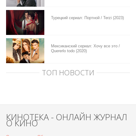
Турецкий сериал: Портной / Terzi (2023)
Мексиканский сериал: Хочу все это /
Quererlo todo (2020)
ТОП НОВОСТИ
КИНОТЕКА - ОНЛАЙН ЖУРНАЛ
О КИНО