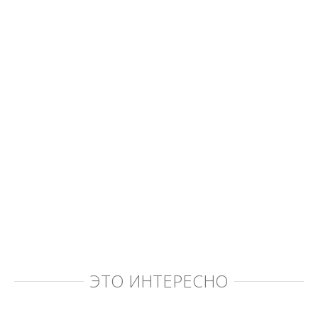
ЭТО ИНТЕРЕСНО