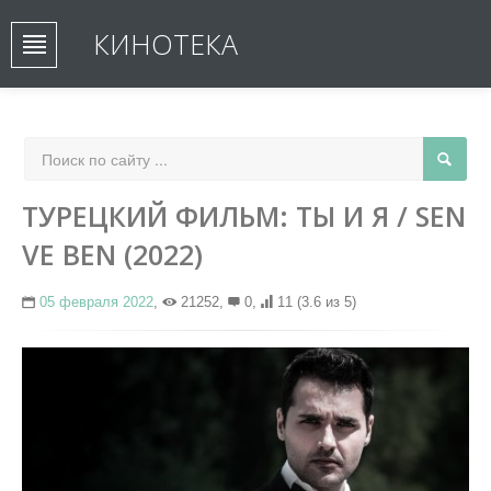
КИНОТЕКА
ТУРЕЦКИЙ ФИЛЬМ: ТЫ И Я / SEN
VE BEN (2022)
05 февраля 2022
,
21252,
0,
11
(3.6 из 5)