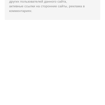
других пользователей данного сайта,
активные ссылки на сторонние сайты, реклама в
комментариях.