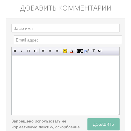
ДОБАВИТЬ КОММЕНТАРИЙ
Запрещено использовать не
ДОБАВИТЬ
нормативную лексику, оскорбление