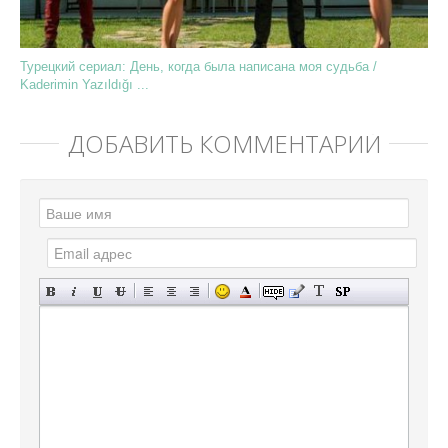
Турецкий сериал: День, когда была написана моя судьба /
Kaderimin Yazıldığı ...
ДОБАВИТЬ КОММЕНТАРИЙ