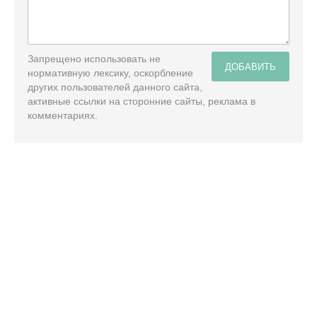
Запрещено использовать не
ДОБАВИТЬ
нормативную лексику, оскорбление
других пользователей данного сайта,
активные ссылки на сторонние сайты, реклама в
комментариях.