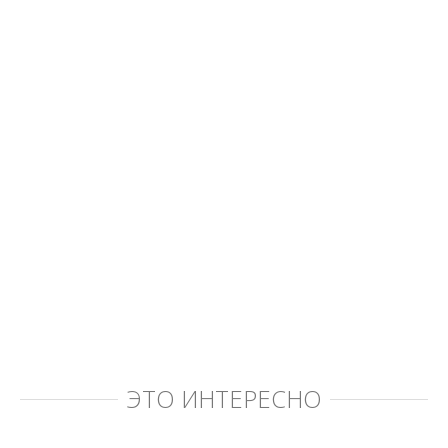
ЭТО ИНТЕРЕСНО