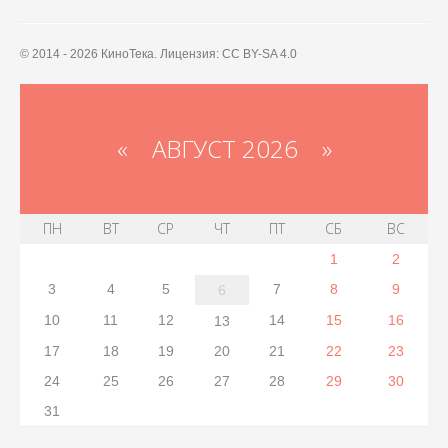
© 2014 - 2026 КиноТека. Лицензия: CC BY-SA 4.0
«
АВГУСТ 2026 »
ПН
ВТ
СР
ЧТ
ПТ
СБ
ВС
1
2
3
4
5
7
8
9
6
10
11
12
14
15
16
13
17
18
19
20
21
22
23
24
25
26
27
28
29
30
31