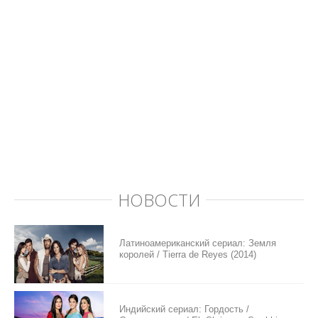
НОВОСТИ
Латиноамериканский сериал: Земля
королей / Tierra de Reyes (2014)
Индийский сериал: Гордость /