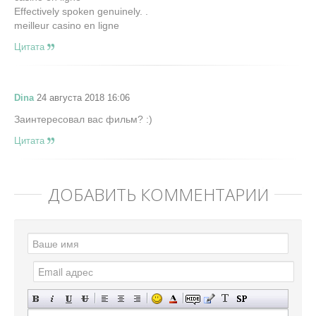
Effectively spoken genuinely. .
meilleur casino en ligne
Цитата
Dina
24 августа 2018 16:06
Заинтересовал вас фильм? :)
Цитата
ДОБАВИТЬ КОММЕНТАРИЙ