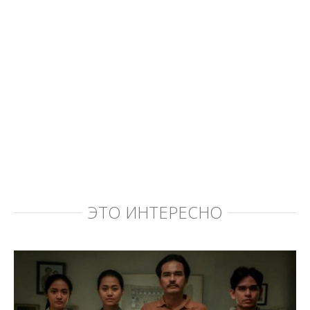
ЭТО ИНТЕРЕСНО