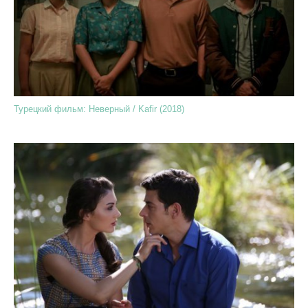
Турецкий фильм: Неверный / Kafir (2018)