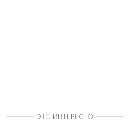
ЭТО ИНТЕРЕСНО