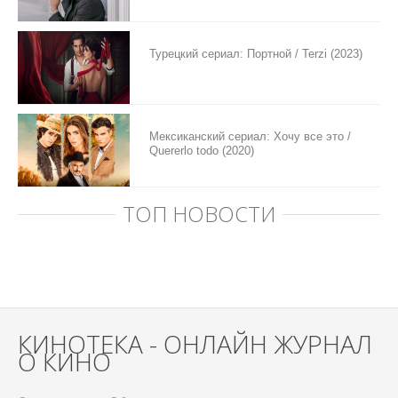
Турецкий сериал: Портной / Terzi (2023)
Мексиканский сериал: Хочу все это /
Quererlo todo (2020)
ТОП НОВОСТИ
КИНОТЕКА - ОНЛАЙН ЖУРНАЛ
О КИНО