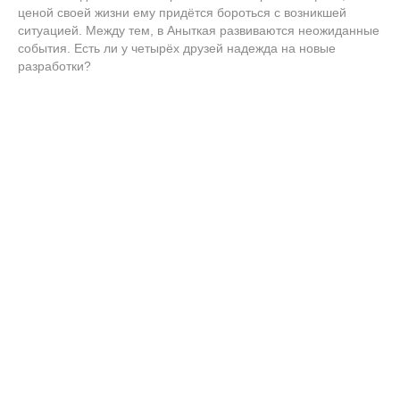
ценой своей жизни ему придётся бороться с возникшей
ситуацией. Между тем, в Аныткая развиваются неожиданные
события. Есть ли у четырёх друзей надежда на новые
разработки?