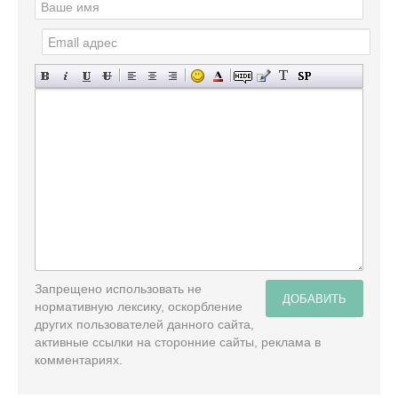
Запрещено использовать не
ДОБАВИТЬ
нормативную лексику, оскорбление
других пользователей данного сайта,
активные ссылки на сторонние сайты, реклама в
комментариях.