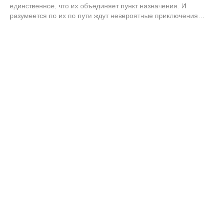
единственное, что их объединяет пункт назначения. И
разумеется по их по пути ждут невероятные приключения…