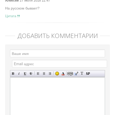
Алексей
27 июля 2018 22:47
На русском бывает?
Цитата
ДОБАВИТЬ КОММЕНТАРИЙ