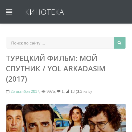
КИНОТЕКА
ТУРЕЦКИЙ ФИЛЬМ: МОЙ
СПУТНИК / YOL ARKADASIM
(2017)
25 октября 2017
,
9975,
1,
13
(3.3 из 5)