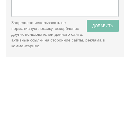
Запрещено использовать не
ДОБАВИТЬ
нормативную лексику, оскорбление
других пользователей данного сайта,
активные ссылки на сторонние сайты, реклама в
комментариях.