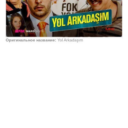
Оригинальное название:
Yol Arkadaşım