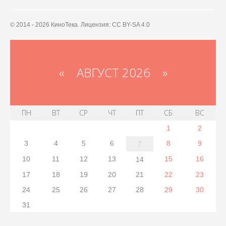
© 2014 - 2026 КиноТека. Лицензия: CC BY-SA 4.0
«
АВГУСТ 2026 »
ПН
ВТ
СР
ЧТ
ПТ
СБ
ВС
1
2
3
4
5
6
8
9
7
10
11
12
13
15
16
14
17
18
19
20
21
22
23
24
25
26
27
28
29
30
31