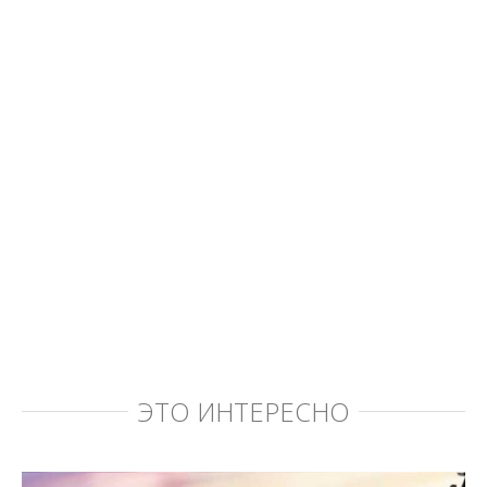
ЭТО ИНТЕРЕСНО