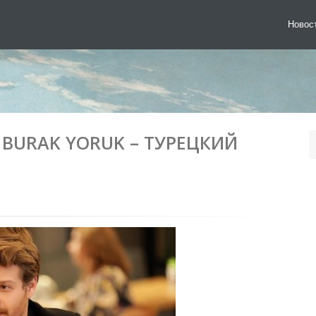
Новос
 BURAK YORUK – ТУРЕЦКИЙ