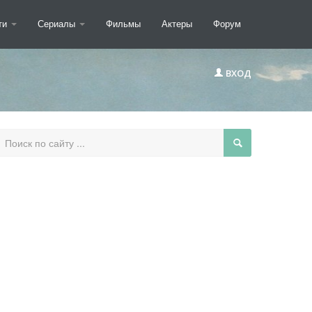
ти
Сериалы
Фильмы
Актеры
Форум
ВХОД