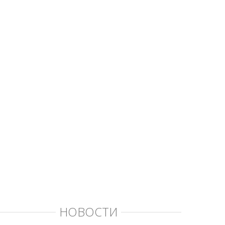
НОВОСТИ