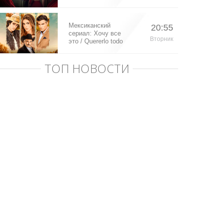
Мексиканский
20:55
сериал: Хочу все
Вторник
это / Quererlo todo
(2020)
ТОП НОВОСТИ