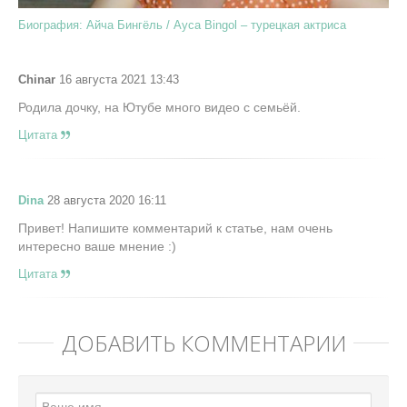
Биография: Айча Бингёль / Ayca Bingol – турецкая актриса
Chinar
16 августа 2021 13:43
Родила дочку, на Ютубе много видео с семьёй.
Цитата
Dina
28 августа 2020 16:11
Привет! Напишите комментарий к статье, нам очень
интересно ваше мнение :)
Цитата
ДОБАВИТЬ КОММЕНТАРИЙ