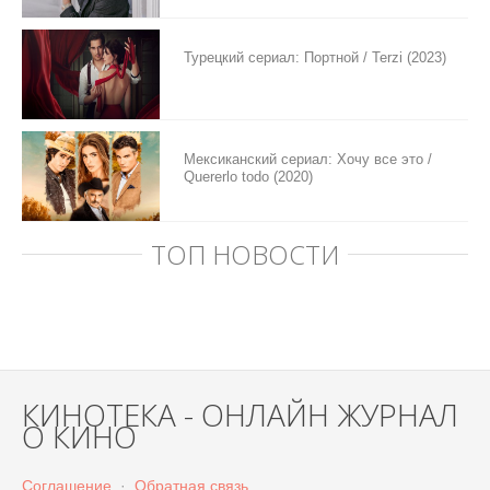
Турецкий сериал: Портной / Terzi (2023)
Мексиканский сериал: Хочу все это /
Quererlo todo (2020)
ТОП НОВОСТИ
КИНОТЕКА - ОНЛАЙН ЖУРНАЛ
О КИНО
Соглашение
·
Обратная связь