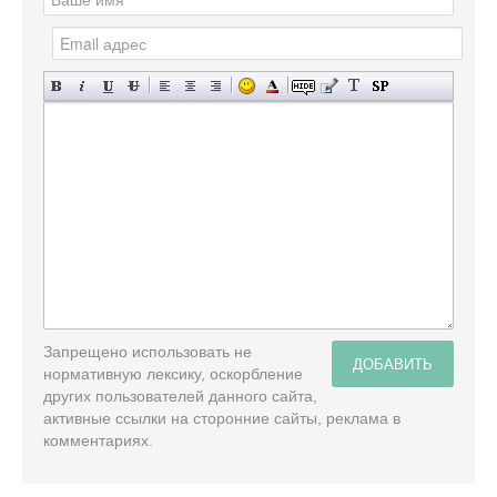
Запрещено использовать не
ДОБАВИТЬ
нормативную лексику, оскорбление
других пользователей данного сайта,
активные ссылки на сторонние сайты, реклама в
комментариях.