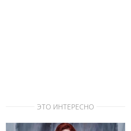
ЭТО ИНТЕРЕСНО